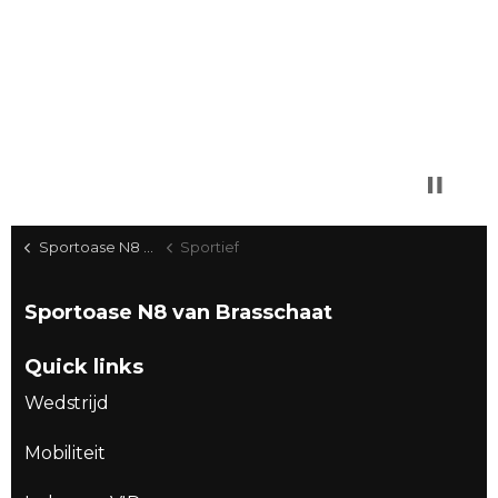
Sportoase N8 Home
Sportief
Sportoase N8 van Brasschaat
Quick links
Wedstrijd
Mobiliteit