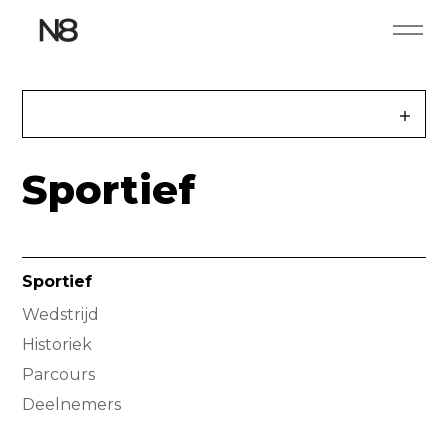
Sportief
Sportief
Wedstrijd
Historiek
Parcours
Deelnemers